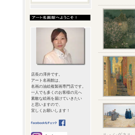
店長の澤井です。
アート名画館は、
名画の油絵複製画専門店です。
一人でも多くのお客様の元へ
素敵な絵画を届けていきたい
と思いますので、
宜しくお願いします！
ル・シダネル