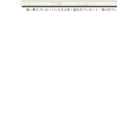
祝い事のプレゼントにも大人気！誕生日プレゼント・母の日プレ