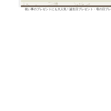
祝い事のプレゼントにも大人気！誕生日プレゼント・母の日プレ