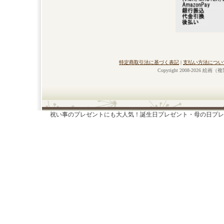
特定商取引法に基づく表記
|
支払い方法につい
Copyright 2008-2026 絵画
祝い事のプレゼントにも大人気！誕生日プレゼント・母の日プレ