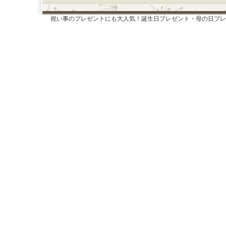
祝い事のプレゼントにも大人気！誕生日プレゼント・母の日プレ