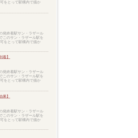
許可をとって駅構内で描か
道の発終着駅サン・ラザール
作でこのサン・ラザール駅を
許可をとって駅構内で描か
到着】
道の発終着駅サン・ラザール
作でこのサン・ラザール駅を
許可をとって駅構内で描か
効果】
道の発終着駅サン・ラザール
作でこのサン・ラザール駅を
許可をとって駅構内で描か