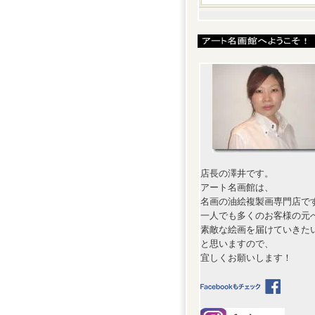
店長の澤井です。
アート名画館は、
名画の油絵複製画専門店で
一人でも多くのお客様の元
素敵な絵画を届けていきた
と思いますので、
宜しくお願いします！