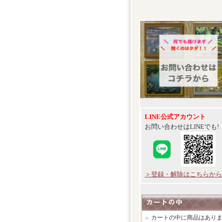
LINE公式アカウント
お問い合わせはLINEでも!
＞登録・解除はこちらから
カートの中に商品はあり