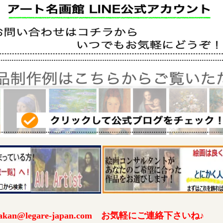
an@legare-japan.com お気軽にご連絡下さいね♪