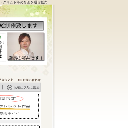
・クリムト等の名画を通信販売