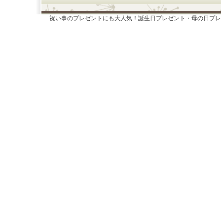
祝い事のプレゼントにも大人気！誕生日プレゼント・母の日プレ