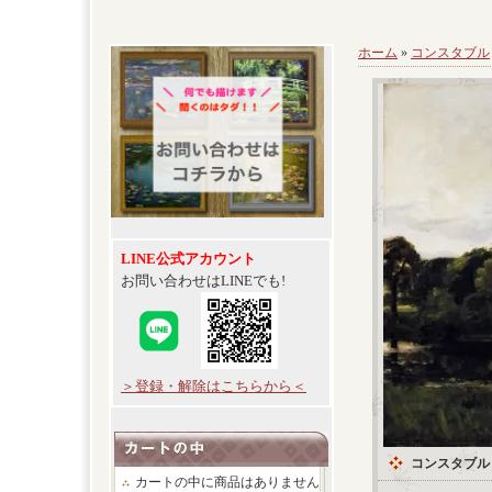
ホーム
»
コンスタブル
LINE公式アカウント
お問い合わせはLINEでも!
＞登録・解除はこちらから＜
コンスタブル
カートの中に商品はありません