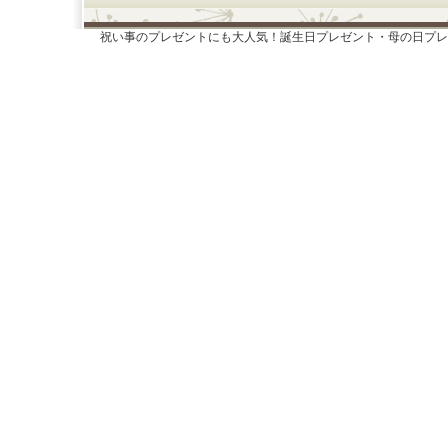
祝い事のプレゼントにも大人気！誕生日プレゼント・母の日プレ