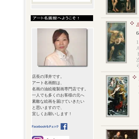
6
店長の澤井です。
アート名画館は、
名画の油絵複製画専門店です。
一人でも多くのお客様の元へ
素敵な絵画を届けていきたい
と思いますので、
宜しくお願いします！