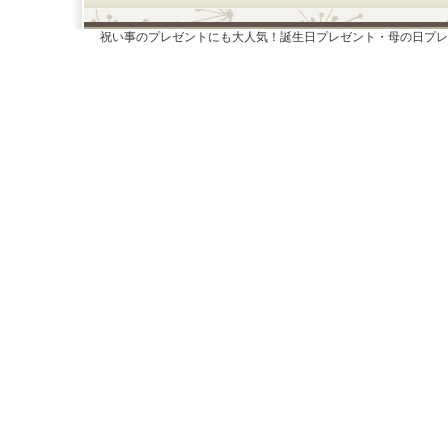
祝い事のプレゼントにも大人気！誕生日プレゼント・母の日プレ