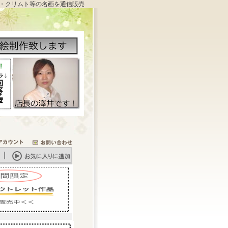
・クリムト等の名画を通信販売