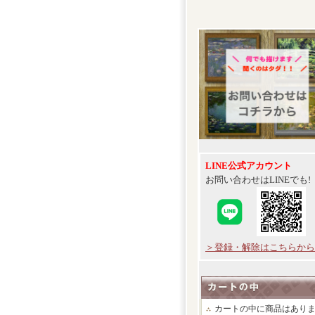
LINE公式アカウント
お問い合わせはLINEでも!
＞登録・解除はこちらから
カートの中に商品はあり