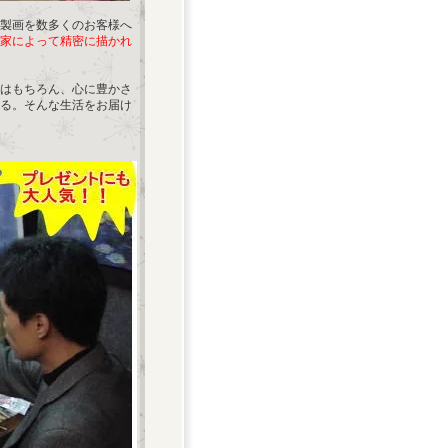
製画を数多くのお客様へ
家によって精密に描かれ
はもちろん、心に豊かさ
る。そんな生活をお届け