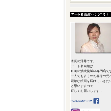
店長の澤井です。
アート名画館は、
名画の油絵複製画専門店で
一人でも多くのお客様の元
素敵な絵画を届けていきた
と思いますので、
宜しくお願いします！