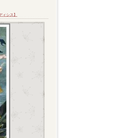
ディシス】