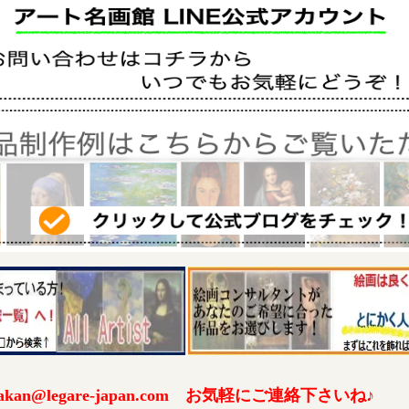
an@legare-japan.com お気軽にご連絡下さいね♪