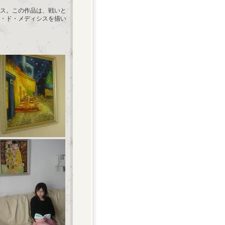
ンス。この作品は、戦いと
・ド・メディシスを描い