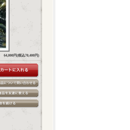
64,000円(税込70,400円)