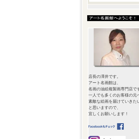
店長の澤井です。
アート名画館は、
名画の油絵複製画専門店で
一人でも多くのお客様の元
素敵な絵画を届けていきた
と思いますので、
宜しくお願いします！