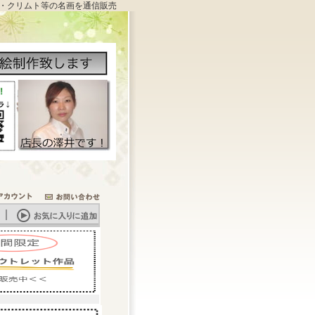
・クリムト等の名画を通信販売