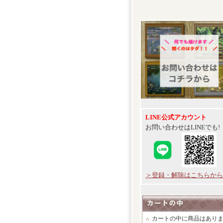
LINE公式アカウント
お問い合わせはLINEでも!
＞登録・解除はこちらから
カートの中に商品はあり