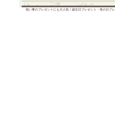
祝い事のプレゼントにも大人気！誕生日プレゼント・母の日プレ