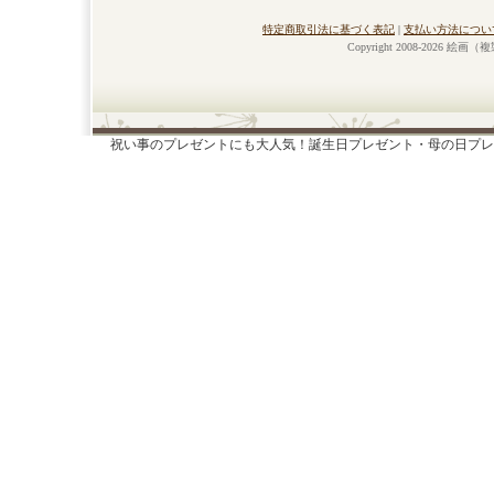
特定商取引法に基づく表記
|
支払い方法につい
Copyright 2008-2026 絵画
祝い事のプレゼントにも大人気！誕生日プレゼント・母の日プレ