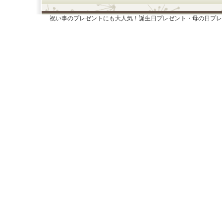
祝い事のプレゼントにも大人気！誕生日プレゼント・母の日プレ