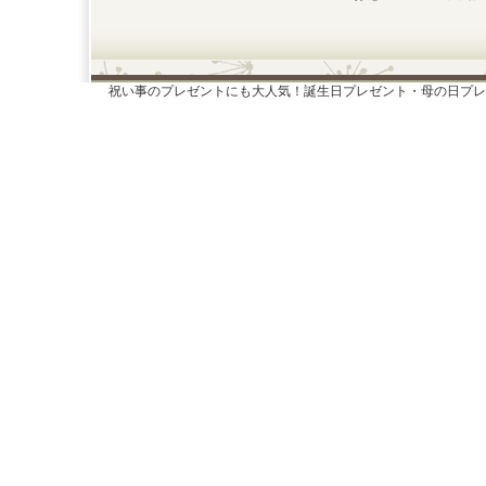
祝い事のプレゼントにも大人気！誕生日プレゼント・母の日プレ