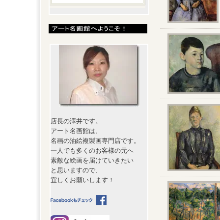
店長の澤井です。
アート名画館は、
名画の油絵複製画専門店です。
一人でも多くのお客様の元へ
素敵な絵画を届けていきたい
と思いますので、
宜しくお願いします！