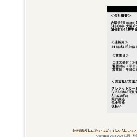
特定商取引法に基づく表記
|
支払い方法につい
Copyright 2008-2026 絵画