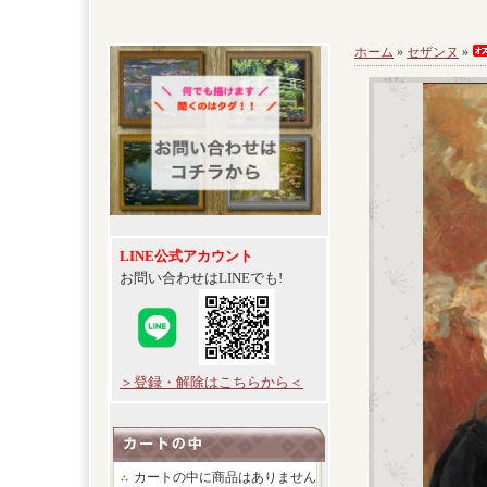
ホーム
»
セザンヌ
»
LINE公式アカウント
お問い合わせはLINEでも!
＞登録・解除はこちらから＜
カートの中に商品はありません