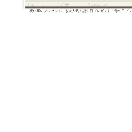
祝い事のプレゼントにも大人気！誕生日プレゼント・母の日プレ