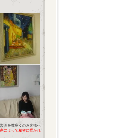
製画を数多くのお客様へ
家によって精密に描かれ