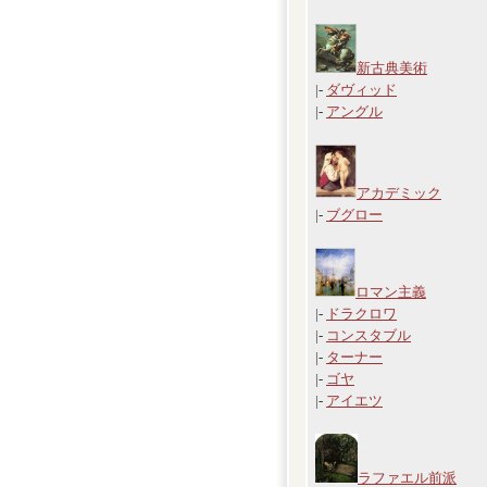
新古典美術
|-
ダヴィッド
|-
アングル
アカデミック
|-
ブグロー
ロマン主義
|-
ドラクロワ
|-
コンスタブル
|-
ターナー
|-
ゴヤ
|-
アイエツ
ラファエル前派