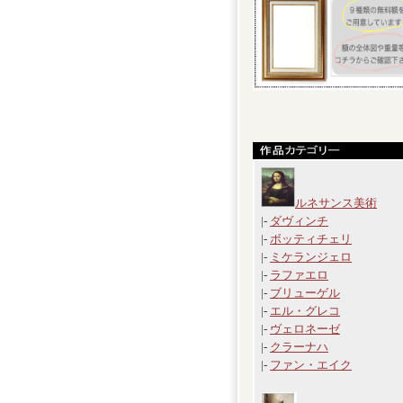
ルネサンス美術
|-
ダヴィンチ
|-
ボッティチェリ
|-
ミケランジェロ
|-
ラファエロ
|-
ブリューゲル
|-
エル・グレコ
|-
ヴェロネーゼ
|-
クラーナハ
|-
ファン・エイク