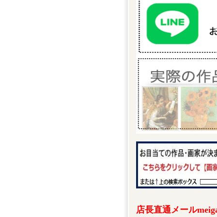
店長直通メールmeigak