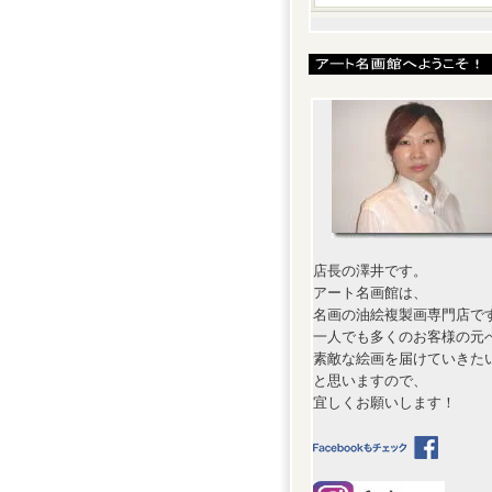
店長の澤井です。
アート名画館は、
名画の油絵複製画専門店で
一人でも多くのお客様の元
素敵な絵画を届けていきた
と思いますので、
宜しくお願いします！