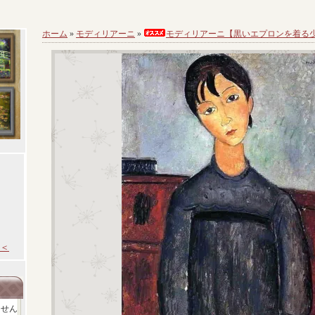
ホーム
»
モディリアーニ
»
モディリアーニ【黒いエプロンを着る
＜
ません