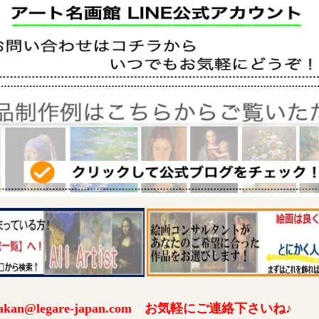
an@legare-japan.com お気軽にご連絡下さいね♪