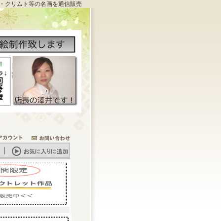
・クリムト等の名画を通信販売