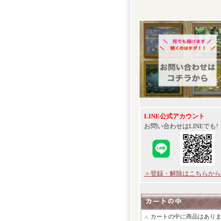
LINE公式アカウント
お問い合わせはLINEでも!
＞登録・解除はこちらから
カートの中に商品はあり