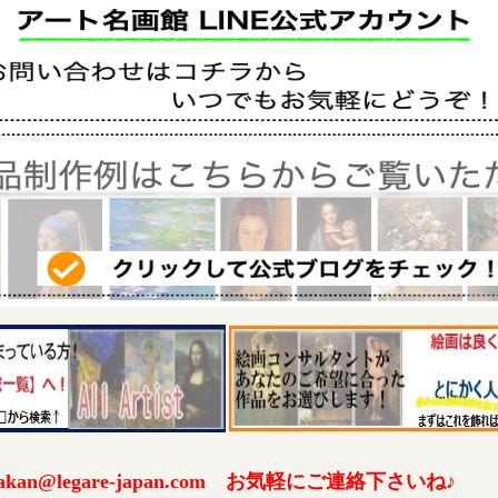
an@legare-japan.com お気軽にご連絡下さいね♪