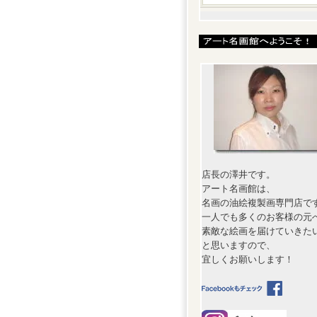
店長の澤井です。
アート名画館は、
名画の油絵複製画専門店で
一人でも多くのお客様の元
素敵な絵画を届けていきた
と思いますので、
宜しくお願いします！