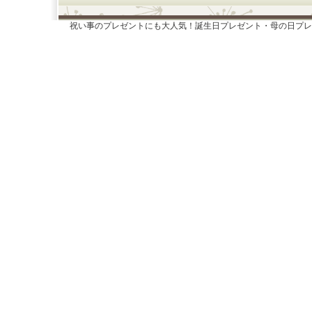
祝い事のプレゼントにも大人気！誕生日プレゼント・母の日プレ