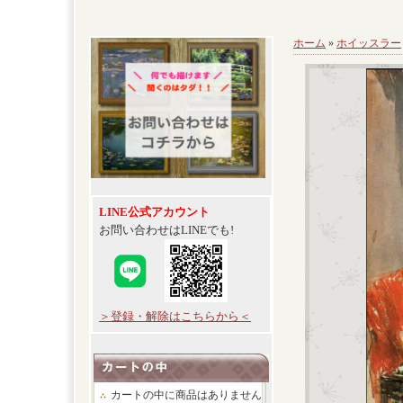
ホーム
»
ホイッスラー
LINE公式アカウント
お問い合わせはLINEでも!
＞登録・解除はこちらから＜
カートの中に商品はありません