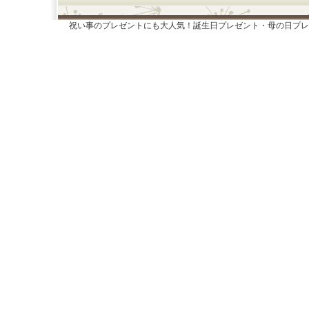
祝い事のプレゼントにも大人気！誕生日プレゼント・母の日プレ