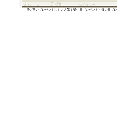
祝い事のプレゼントにも大人気！誕生日プレゼント・母の日プレ