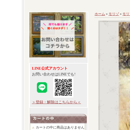
ホーム
»
モリゾ
»
モリ
LINE公式アカウント
お問い合わせはLINEでも!
＞登録・解除はこちらから＜
カートの中に商品はありません