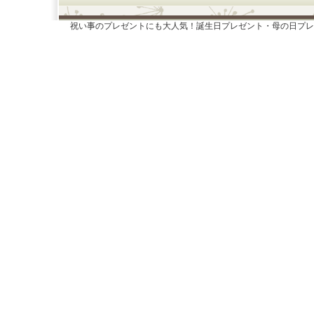
祝い事のプレゼントにも大人気！誕生日プレゼント・母の日プレ