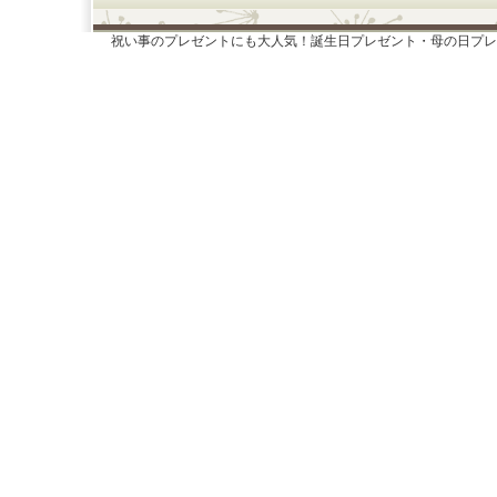
祝い事のプレゼントにも大人気！誕生日プレゼント・母の日プレ