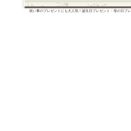
祝い事のプレゼントにも大人気！誕生日プレゼント・母の日プレ