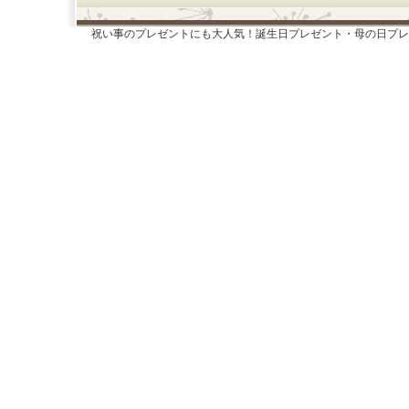
祝い事のプレゼントにも大人気！誕生日プレゼント・母の日プレ