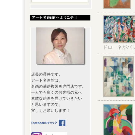
ドローネがパ
店長の澤井です。
アート名画館は、
名画の油絵複製画専門店です。
一人でも多くのお客様の元へ
素敵な絵画を届けていきたい
と思いますので、
宜しくお願いします！