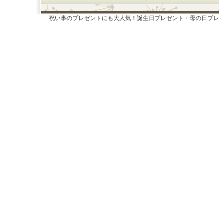
祝い事のプレゼントにも大人気！誕生日プレゼント・母の日プレ