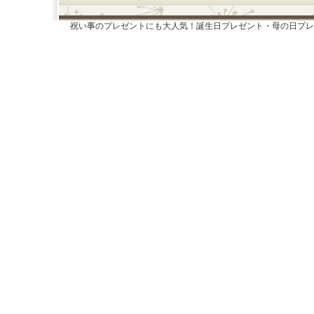
祝い事のプレゼントにも大人気！誕生日プレゼント・母の日プレ