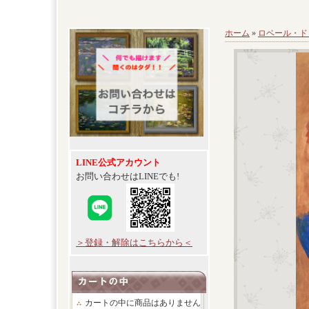
ホーム
»
ロベール・ド
LINE公式アカウント
お問い合わせはLINEでも!
＞登録・解除はこちらから＜
カートの中に商品はありません