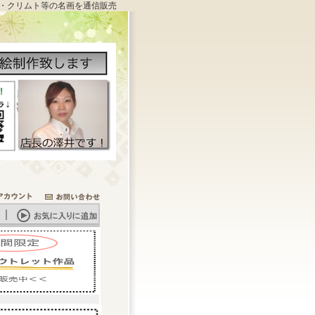
・クリムト等の名画を通信販売