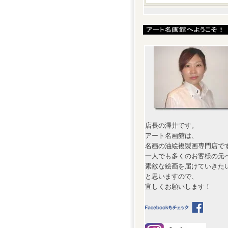
店長の澤井です。
アート名画館は、
名画の油絵複製画専門店で
一人でも多くのお客様の元
素敵な絵画を届けていきた
と思いますので、
宜しくお願いします！