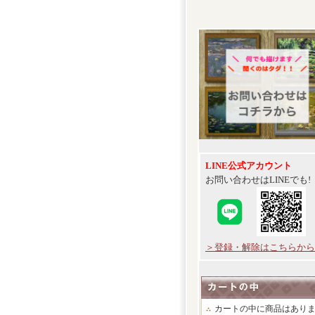
LINE公式アカウント
お問い合わせはLINEでも!
＞登録・解除はこちらから
カートの中に商品はあり