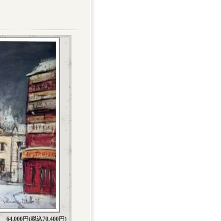
64,000円(税込70,400円)