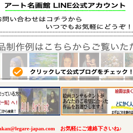
an@legare-japan.com お気軽にご連絡下さいね♪