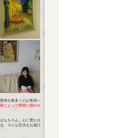
製画を数多くのお客様へ
家によって精密に描かれ
はもちろん、心に豊かさ
る。そんな生活をお届け