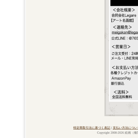
特定商取引法に基づく表記
|
支払い方法につい
Copyright 2008-2026 絵画