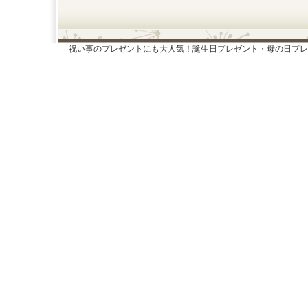
祝い事のプレゼントにも大人気！誕生日プレゼント・母の日プレ