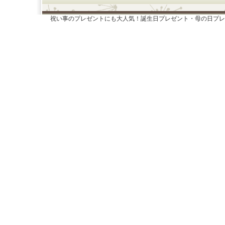
祝い事のプレゼントにも大人気！誕生日プレゼント・母の日プレ