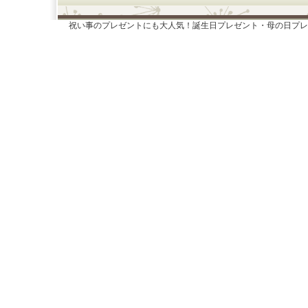
祝い事のプレゼントにも大人気！誕生日プレゼント・母の日プレ