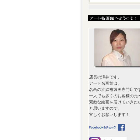
店長の澤井です。
アート名画館は、
名画の油絵複製画専門店で
一人でも多くのお客様の元
素敵な絵画を届けていきた
と思いますので、
宜しくお願いします！