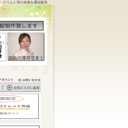
・クリムト等の名画を通信販売