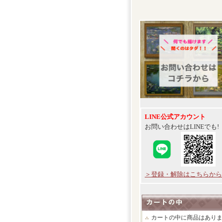
LINE公式アカウント
お問い合わせはLINEでも!
＞登録・解除はこちらから
カートの中に商品はあり