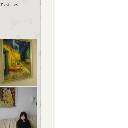
ていました。