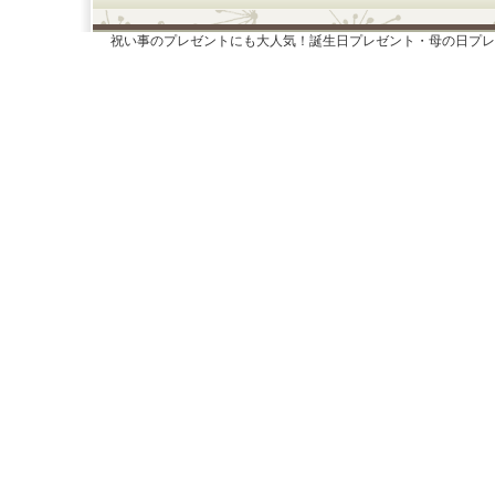
祝い事のプレゼントにも大人気！誕生日プレゼント・母の日プレ