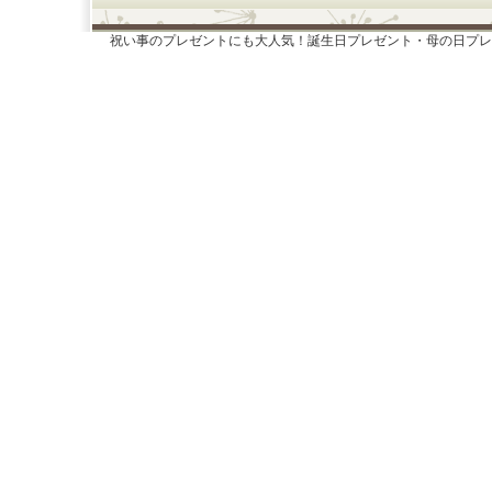
祝い事のプレゼントにも大人気！誕生日プレゼント・母の日プレ