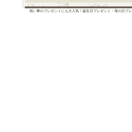
祝い事のプレゼントにも大人気！誕生日プレゼント・母の日プレ