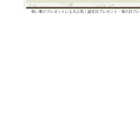
祝い事のプレゼントにも大人気！誕生日プレゼント・母の日プレ