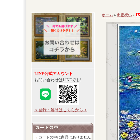
ホーム
»
出産祝い
»
LINE公式アカウント
お問い合わせはLINEでも!
＞登録・解除はこちらから＜
カートの中に商品はありません