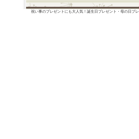
祝い事のプレゼントにも大人気！誕生日プレゼント・母の日プレ