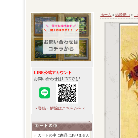
ホーム
»
結婚祝い
»
「
LINE公式アカウント
お問い合わせはLINEでも!
＞登録・解除はこちらから＜
カートの中に商品はありません