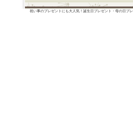
祝い事のプレゼントにも大人気！誕生日プレゼント・母の日プレ