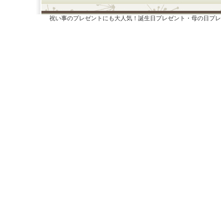
祝い事のプレゼントにも大人気！誕生日プレゼント・母の日プレ