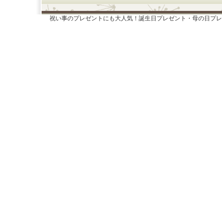
祝い事のプレゼントにも大人気！誕生日プレゼント・母の日プレ