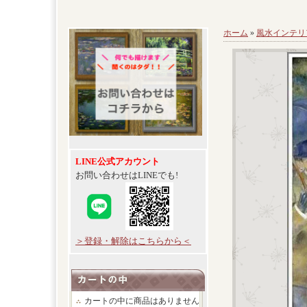
ホーム
»
風水インテリ
LINE公式アカウント
お問い合わせはLINEでも!
＞登録・解除はこちらから＜
カートの中に商品はありません