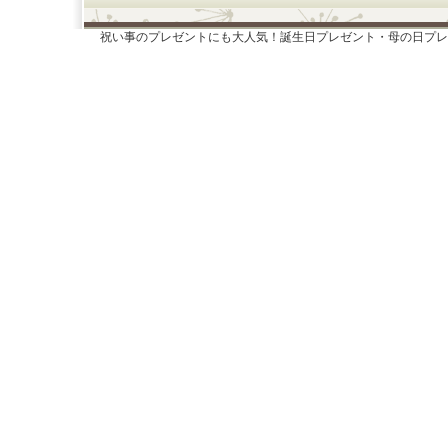
祝い事のプレゼントにも大人気！誕生日プレゼント・母の日プレ