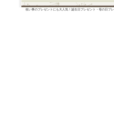
祝い事のプレゼントにも大人気！誕生日プレゼント・母の日プレ