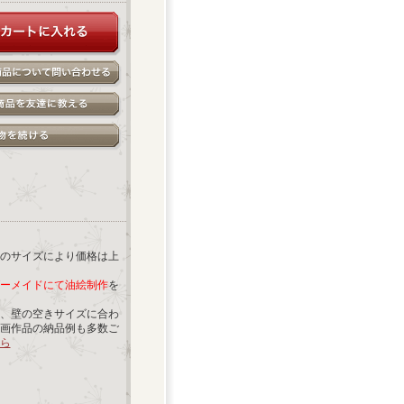
のサイズにより価格は上
ーメイドにて油絵制作
を
、壁の空きサイズに合わ
画作品の納品例も多数ご
ら