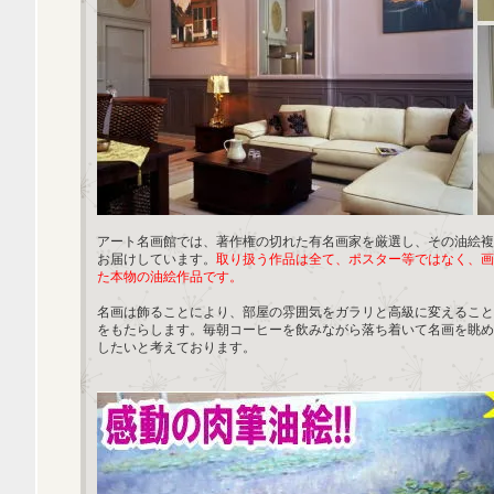
アート名画館では、著作権の切れた有名画家を厳選し、その油絵複
お届けしています。
取り扱う作品は全て、ポスター等ではなく、画
た本物の油絵作品です。
名画は飾ることにより、部屋の雰囲気をガラリと高級に変えること
をもたらします。毎朝コーヒーを飲みながら落ち着いて名画を眺め
したいと考えております。