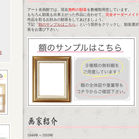
アート名画館では、現在
無料の額装
を数種類用意しています。
もちろん額装も出来上がった作品に合わせて、
完全オーダーメイド
作品を彩るお好みの額装をしてあげましょう。
下記「
額のサンプルはこちら
」という箇所をクリックし、額装選択
装をお選び下さい。
館
1844年～1910年