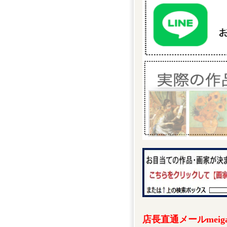
店長直通メールmeigak