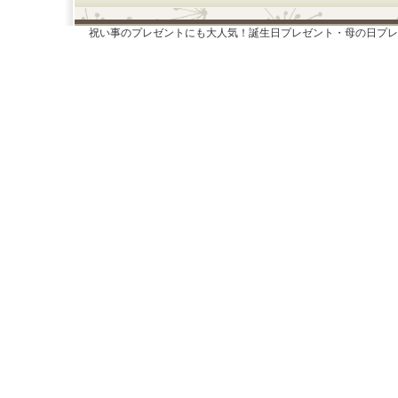
祝い事のプレゼントにも大人気！誕生日プレゼント・母の日プレ