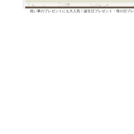
祝い事のプレゼントにも大人気！誕生日プレゼント・母の日プレ