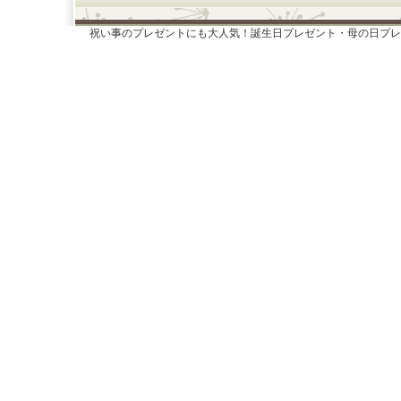
祝い事のプレゼントにも大人気！誕生日プレゼント・母の日プレ