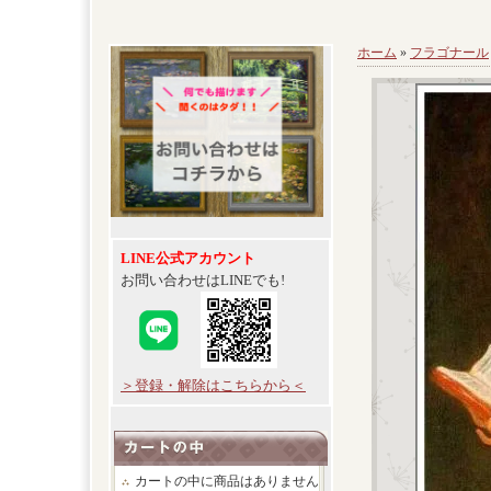
ホーム
»
フラゴナール
LINE公式アカウント
お問い合わせはLINEでも!
＞登録・解除はこちらから＜
カートの中に商品はありません