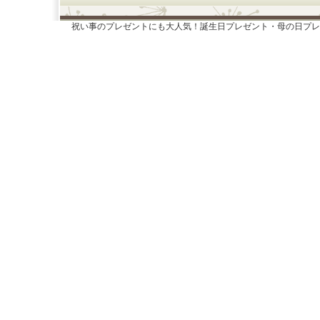
祝い事のプレゼントにも大人気！誕生日プレゼント・母の日プレ