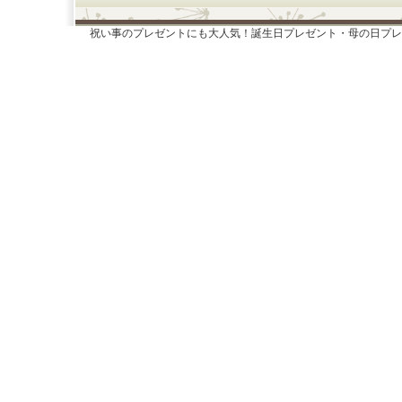
祝い事のプレゼントにも大人気！誕生日プレゼント・母の日プレ