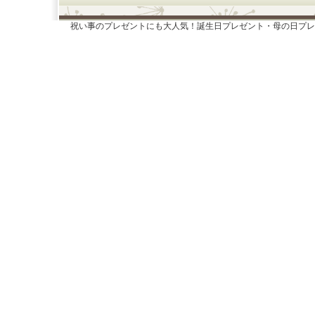
祝い事のプレゼントにも大人気！誕生日プレゼント・母の日プレ