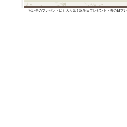
祝い事のプレゼントにも大人気！誕生日プレゼント・母の日プレ